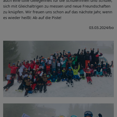
auch eine tolle Gelegenheit für die Schülerinnen und Schüler,
sich mit Gleichaltrigen zu messen und neue Freundschaften
zu knüpfen. Wir freuen uns schon auf das nächste Jahr, wenn
es wieder heißt: Ab auf die Piste!
03.03.2024/bo