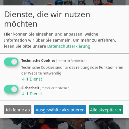
Dienste, die wir nutzen
möchten
Hier können Sie einsehen und anpassen, welche
Information wir über Sie sammeln.
Um mehr zu erfahren,
lesen Sie bitte unsere
Datenschutzerklärung
.
Technische Cookies
(immer erforderlich)
Technische Cookies sind für das reibungslose Funktionieren
der Website notwendig.
↓
1
Dienst
Sicherheit
(immer erforderlich)
↓
1
Dienst
Ich lehne ab
Ausgewählte akzeptieren
Alle akzeptieren