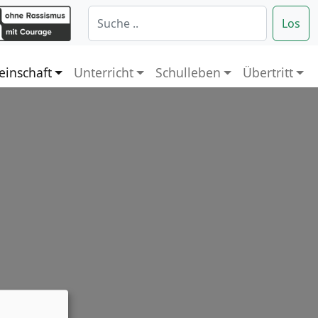
Los
inschaft
Unterricht
Schulleben
Übertritt